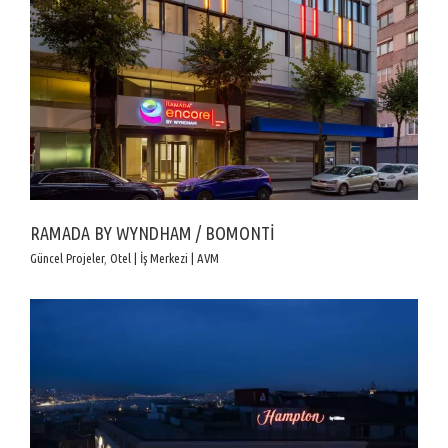
RAMADA BY WYNDHAM / BOMONTİ
Güncel Projeler
,
Otel | İş Merkezi | AVM