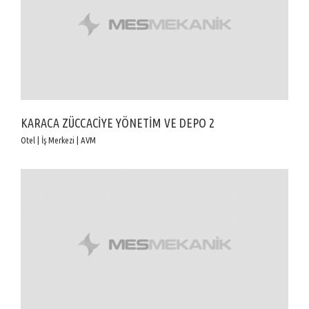
KARACA ZÜCCACİYE YÖNETİM VE DEPO 2
Otel | İş Merkezi | AVM