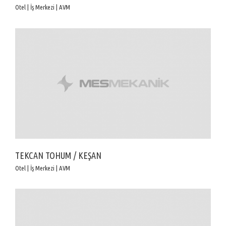
Otel | İş Merkezi | AVM
TEKCAN TOHUM / KEŞAN
Otel | İş Merkezi | AVM