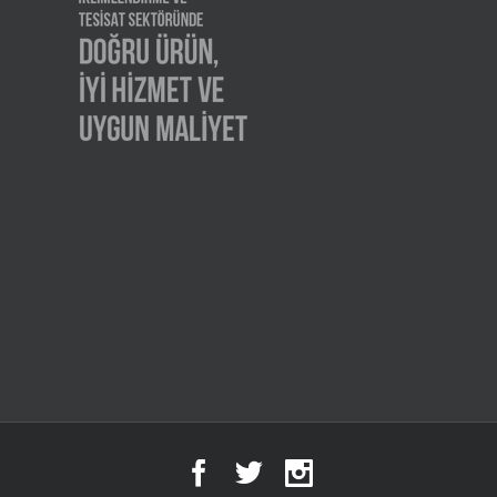
Facebook
Twitter
Instagram