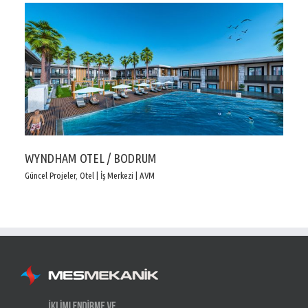
WYNDHAM OTEL / BODRUM
Güncel Projeler
,
Otel | İş Merkezi | AVM