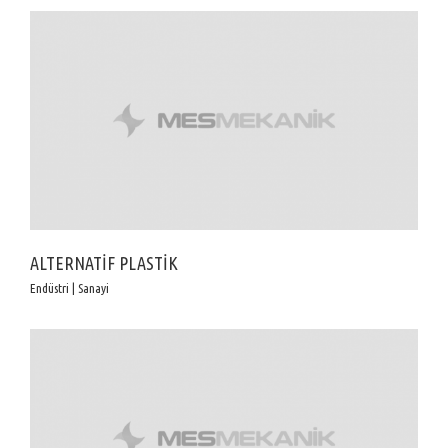
ALTERNATİF PLASTİK
Endüstri | Sanayi