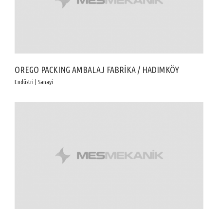
OREGO PACKING AMBALAJ FABRİKA / HADIMKÖY
Endüstri | Sanayi