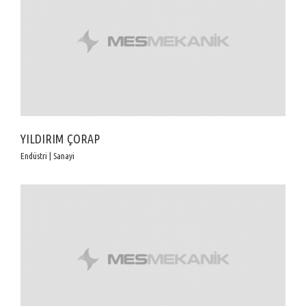
YILDIRIM ÇORAP
Endüstri | Sanayi