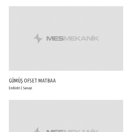
GÜMÜŞ OFSET MATBAA
Endüstri | Sanayi