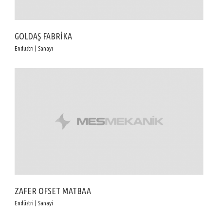
GOLDAŞ FABRİKA
Endüstri | Sanayi
ZAFER OFSET MATBAA
Endüstri | Sanayi