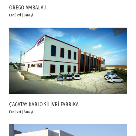
OREGO AMBALAJ
Endüstri | Sanayi
ÇAĞATAY KABLO SİLİVRİ FABRİKA
Endüstri | Sanayi