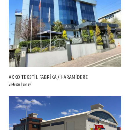
AKKO TEKSTİL FABRİKA / HARAMİDERE
Endüstri | Sanayi