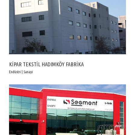
KİPAR TEKSTİL HADIMKÖY FABRİKA
Endüstri | Sanayi