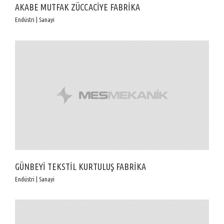
AKABE MUTFAK ZÜCCACİYE FABRİKA
Endüstri | Sanayi
GÜNBEYİ TEKSTİL KURTULUŞ FABRİKA
Endüstri | Sanayi