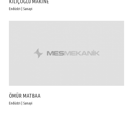
KILIÇOĞLU MAKİNE
Endüstri | Sanayi
ÖMÜR MATBAA
Endüstri | Sanayi