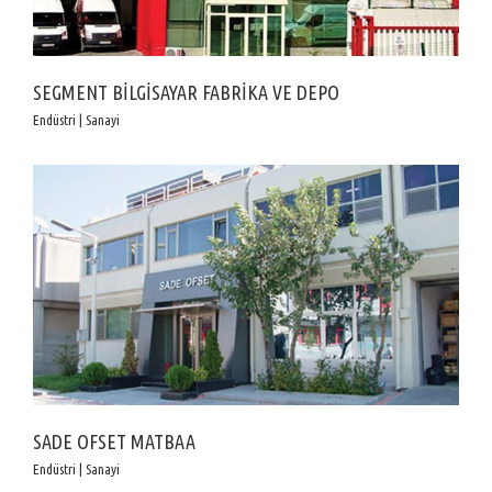
SEGMENT BİLGİSAYAR FABRİKA VE DEPO
Endüstri | Sanayi
SADE OFSET MATBAA
Endüstri | Sanayi