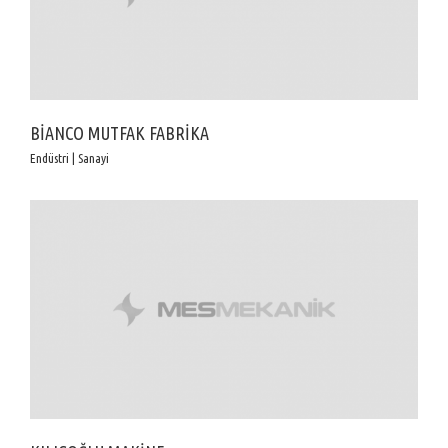
BİANCO MUTFAK FABRİKA
Endüstri | Sanayi