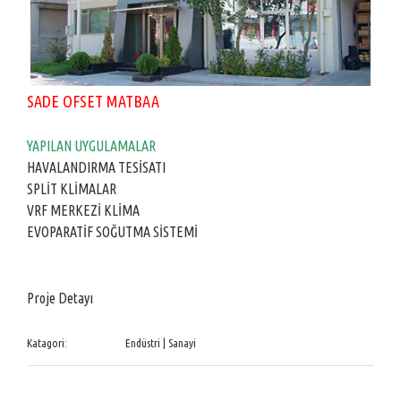
SADE OFSET MATBAA
YAPILAN UYGULAMALAR
HAVALANDIRMA TESİSATI
SPLİT KLİMALAR
VRF MERKEZİ KLİMA
EVOPARATİF SOĞUTMA SİSTEMİ
Proje Detayı
Katagori:
Endüstri | Sanayi