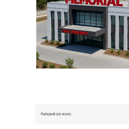
Paylaşmak için seçiniz...