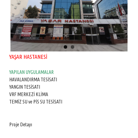
YAŞAR HASTANESİ
YAPILAN UYGULAMALAR
HAVALANDIRMA TESİSATI
YANGIN TESİSATI
VRF MERKEZİ KLİMA
TEMİZ SU ve PİS SU TESİSATI
Proje Detayı