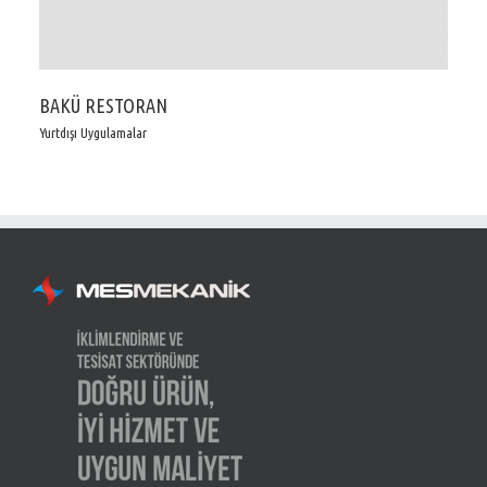
BAKÜ RESTORAN
Yurtdışı Uygulamalar