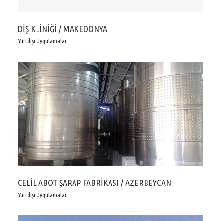
DİŞ KLİNİĞİ / MAKEDONYA
Yurtdışı Uygulamalar
CELİL ABOT ŞARAP FABRİKASI / AZERBEYCAN
Yurtdışı Uygulamalar