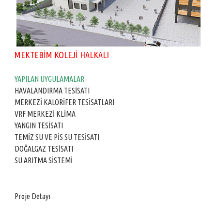
MEKTEBİM KOLEJİ HALKALI
YAPILAN UYGULAMALAR
HAVALANDIRMA TESİSATI
MERKEZİ KALORİFER TESİSATLARI
VRF MERKEZİ KLİMA
YANGIN TESİSATI
TEMİZ SU VE PİS SU TESİSATI
DOĞALGAZ TESİSATI
SU ARITMA SİSTEMİ
Proje Detayı