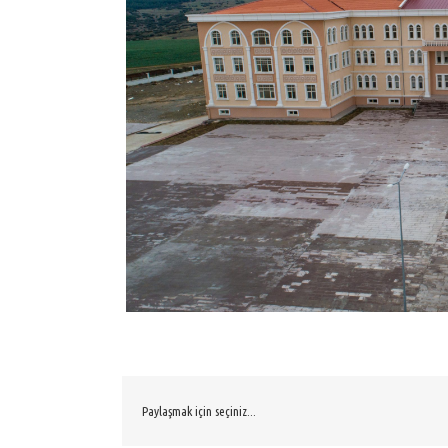
Paylaşmak için seçiniz...