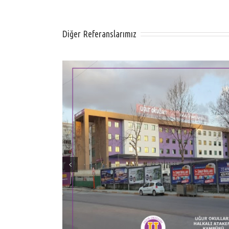
Diğer Referanslarımız