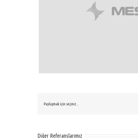
Paylaşmak için seçiniz...
Diğer Referanslarımız