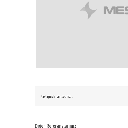
Paylaşmak için seçiniz...
Diğer Referanslarımız