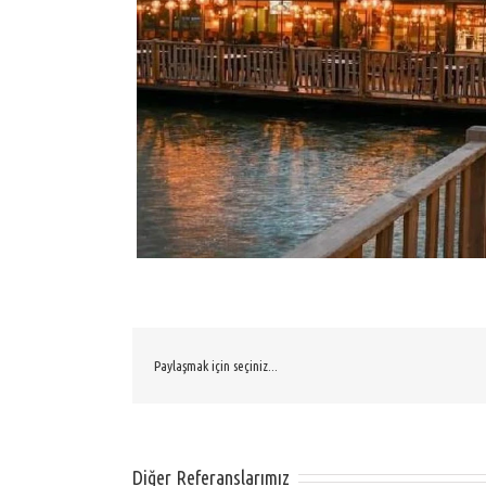
Paylaşmak için seçiniz...
Diğer Referanslarımız