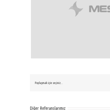
Paylaşmak için seçiniz...
Diğer Referanslarımız