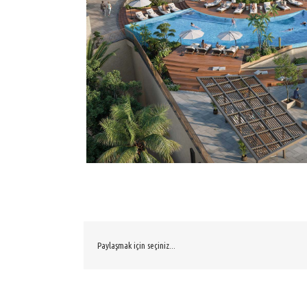
Paylaşmak için seçiniz...