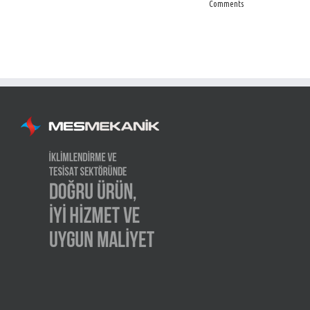
Comments