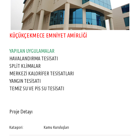
KÜÇÜKÇEKMECE EMNİYET AMİRLİĞİ
YAPILAN UYGULAMALAR
HAVALANDIRMA TESİSATI
SPLİT KLİMALAR
MERKEZİ KALORİFER TESİSATLARI
YANGIN TESİSATI
TEMİZ SU VE PİS SU TESİSATI
Proje Detayı
Katagori:
Kamu Kuruluşları