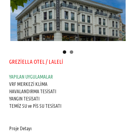
GREZİELLA OTEL / LALELİ
YAPILAN UYGULAMALAR
VRF MERKEZİ KLİMA
HAVALANDIRMA TESİSATI
YANGIN TESİSATI
TEMİZ SU ve PİS SU TESİSATI
Proje Detayı