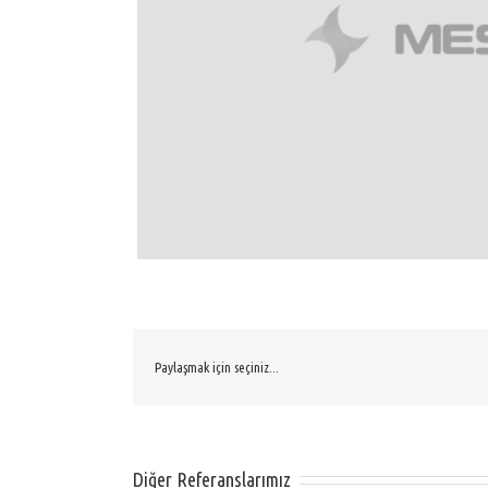
Paylaşmak için seçiniz...
Diğer Referanslarımız