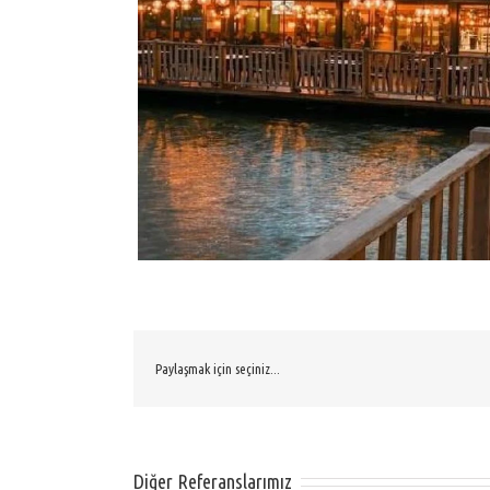
Paylaşmak için seçiniz...
Diğer Referanslarımız