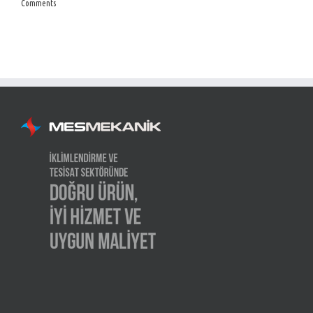
Comments