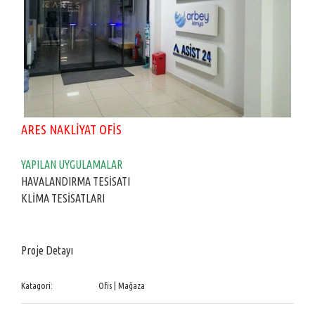
ARES NAKLİYAT OFİS
YAPILAN UYGULAMALAR
HAVALANDIRMA TESİSATI
KLİMA TESİSATLARI
Proje Detayı
Katagori:
Ofis | Mağaza