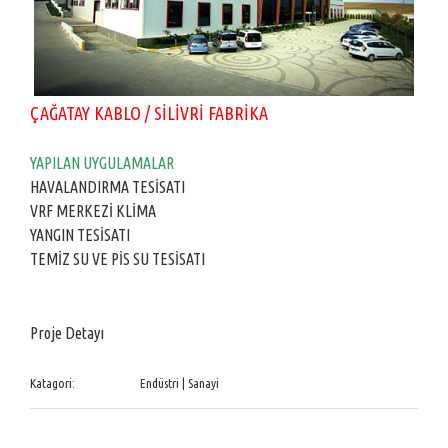
ÇAĞATAY KABLO / SİLİVRİ FABRİKA
YAPILAN UYGULAMALAR
HAVALANDIRMA TESİSATI
VRF MERKEZİ KLİMA
YANGIN TESİSATI
TEMİZ SU VE PİS SU TESİSATI
Proje Detayı
Katagori:
Endüstri | Sanayi